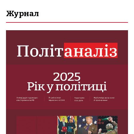
Журнал