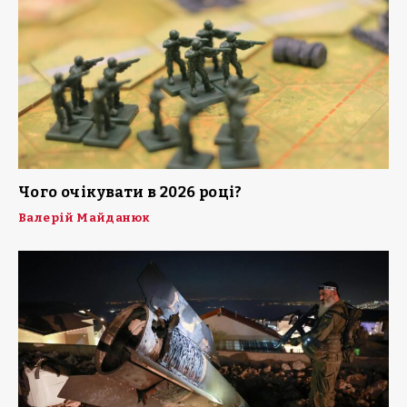
Чого очікувати в 2026 році?
Валерій Майданюк