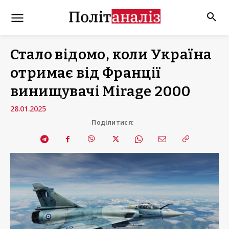
Стало відомо, коли Україна
отримає від Франції
винищувачі Mirage 2000
28.01.2025
Поділитися: