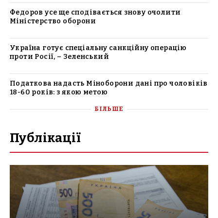
Федоров усе ще сподівається знову очолити
Міністерство оборони
Україна готує спеціальну санкційну операцію
проти Росії, – Зеленський
Податкова надасть Міноборони дані про чоловіків
18-60 років: з якою метою
БІЛЬШЕ
Публікації