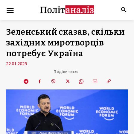
Зеленський сказав, скільки
західних миротворців
потребує Україна
22.01.2025
Поділитися: