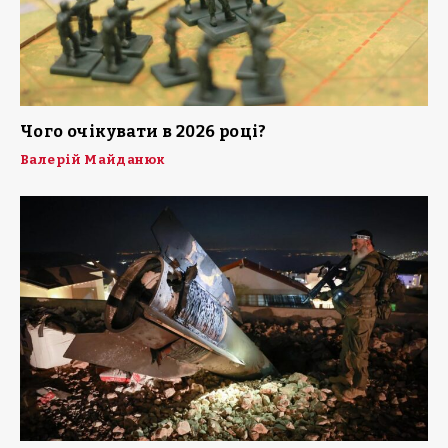
Чого очікувати в 2026 році?
Валерій Майданюк