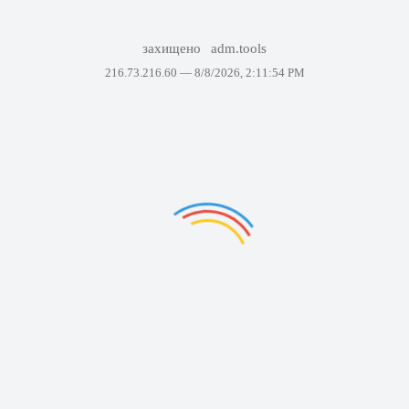
захищено
adm.tools
216.73.216.60 —
8/8/2026, 2:11:54 PM