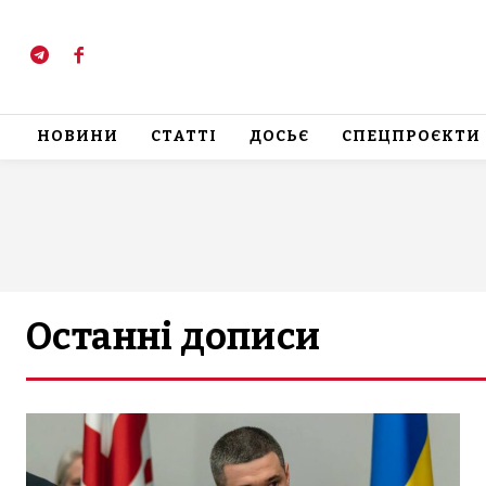
НОВИНИ
СТАТТІ
ДОСЬЄ
СПЕЦПРОЄКТИ
Останні дописи