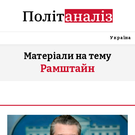
Україна
Матеріали на тему
Рамштайн