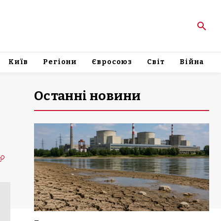
Київ
Регіони
Євросоюз
Світ
Війна
Останні новини