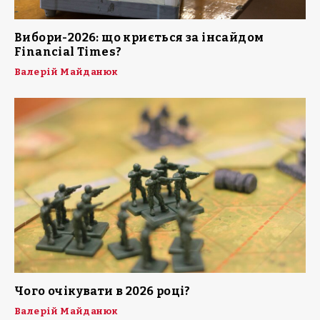
Вибори-2026: що криється за інсайдом
Financial Times?
Валерій Майданюк
Чого очікувати в 2026 році?
Валерій Майданюк