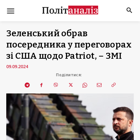
Зеленський обрав
посередника у переговорах
зі США щодо Patriot, – ЗМІ
09.09.2024
Поділитися: