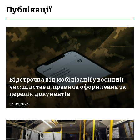
Публікації
Відстрочка від мобілізації у воєнний
час: підстави, правила оформлення та
перелік документів
06.08.2026