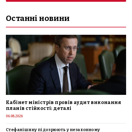
Останні новини
Кабінет міністрів провів аудит виконання
планів стійкості: деталі
06.08.2026
Стефанішину підозрюють у незаконному