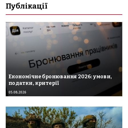
Публікації
Економічне бронювання 2026: умови,
податки, критерії
05.08.2026