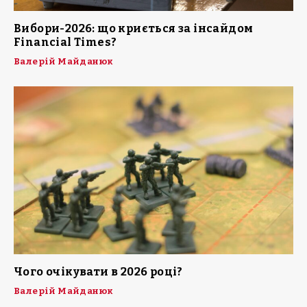
Вибори-2026: що криється за інсайдом
Financial Times?
Валерій Майданюк
Чого очікувати в 2026 році?
Валерій Майданюк