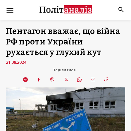
Пентагон вважає, що війна
РФ проти України
рухається у глухий кут
21.08.2024
Поділитися: