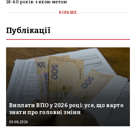
18-60 років: з якою метою
БІЛЬШЕ
Публікації
Виплати ВПО у 2026 році: усе, що варто
знати про головні зміни
09.08.2026