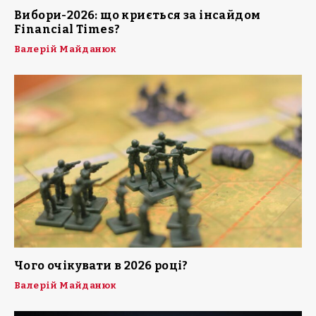
Вибори-2026: що криється за інсайдом
Financial Times?
Валерій Майданюк
Чого очікувати в 2026 році?
Валерій Майданюк