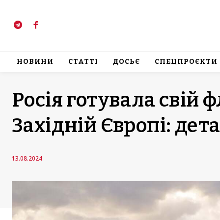
НОВИНИ
СТАТТІ
ДОСЬЄ
СПЕЦПРОЄКТИ
Росія готувала свій ф
Західній Європі: дета
13.08.2024