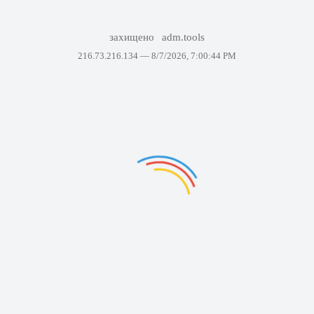
захищено
adm.tools
216.73.216.134 —
8/7/2026, 7:00:44 PM