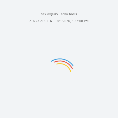
захищено
adm.tools
216.73.216.116 —
8/8/2026, 5:32:00 PM