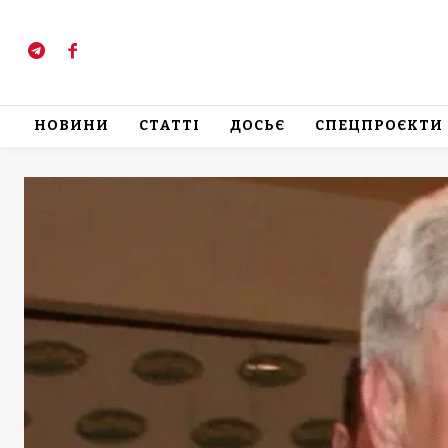
НОВИНИ
СТАТТІ
ДОСЬЄ
СПЕЦПРОЄКТИ