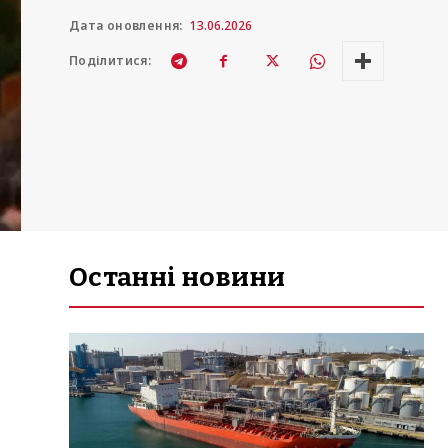
Дата оновлення:
13.06.2026
Поділитися:
Останні новини