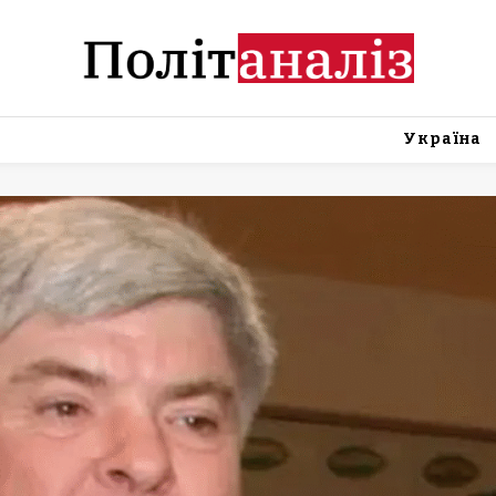
Україна