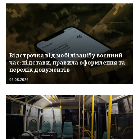
Відстрочка від мобілізації у воєнний
час: підстави, правила оформлення та
перелік документів
06.08.2026