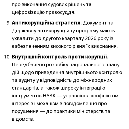
про виконання судових рішень та
цифровізацію правосуддя.
Антикорупційна стратегія.
Документ та
Державну антикорупційну програму мають
ухвалити до другого кварталу 2026 року із
забезпеченням високого рівня їх виконання.
Внутрішній контроль проти корупції.
Передбачено розробку національного плану
дій щодо приведення внутрішнього контролю
та аудиту у відповідність до міжнародних
стандартів, а також широку інтеграцію
інструментів НАЗК — управління конфліктом
інтересів і механізмів повідомлення про
порушення — до практики міністерств та
відомств.