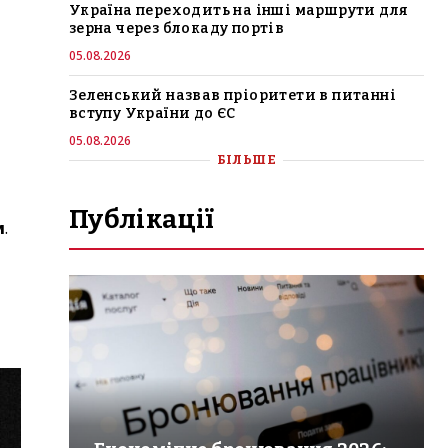
Україна переходить на інші маршрути для
зерна через блокаду портів
05.08.2026
Зеленський назвав пріоритети в питанні
вступу України до ЄС
05.08.2026
БІЛЬШЕ
Публікації
и
.