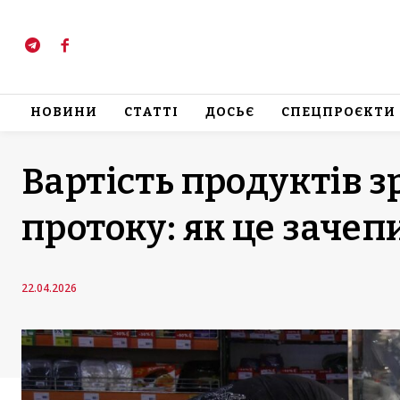
НОВИНИ
СТАТТІ
ДОСЬЄ
СПЕЦПРОЄКТИ
Вартість продуктів з
протоку: як це зачеп
22.04.2026