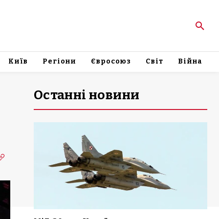
Київ
Регіони
Євросоюз
Світ
Війна
Останні новини