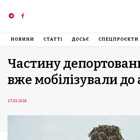
НОВИНИ
СТАТТІ
ДОСЬЄ
СПЕЦПРОЄКТИ
Частину депортовани
вже мобілізували до 
27.03.2026