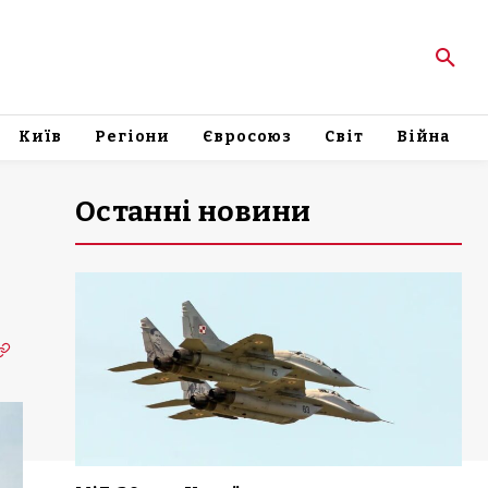
Київ
Регіони
Євросоюз
Світ
Війна
Останні новини