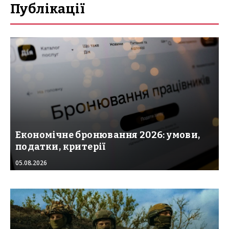
Публікації
Економічне бронювання 2026: умови,
податки, критерії
05.08.2026