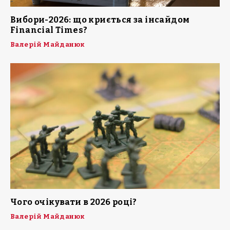
Вибори-2026: що криється за інсайдом
Financial Times?
Валерій Майданюк
Чого очікувати в 2026 році?
Валерій Майданюк