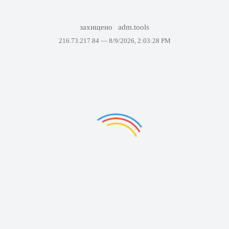
захищено
adm.tools
216.73.217.84 —
8/9/2026, 2:03:28 PM