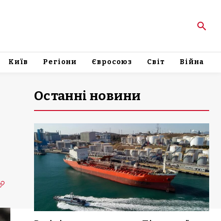
Київ
Регіони
Євросоюз
Світ
Війна
Останні новини