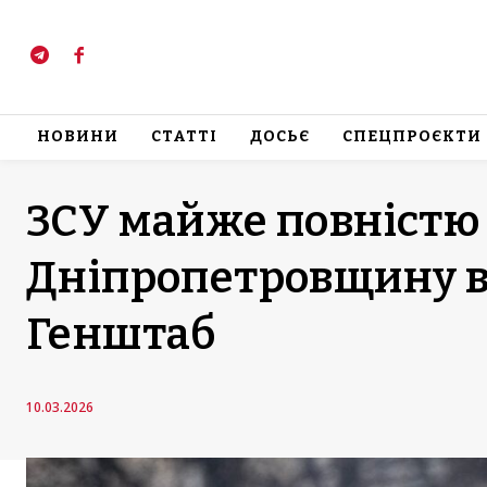
НОВИНИ
СТАТТІ
ДОСЬЄ
СПЕЦПРОЄКТИ
ЗСУ майже повністю
Дніпропетровщину ві
Генштаб
10.03.2026