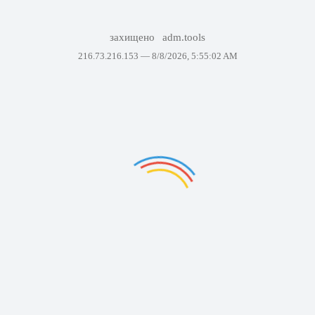
захищено
adm.tools
216.73.216.153 —
8/8/2026, 5:55:02 AM