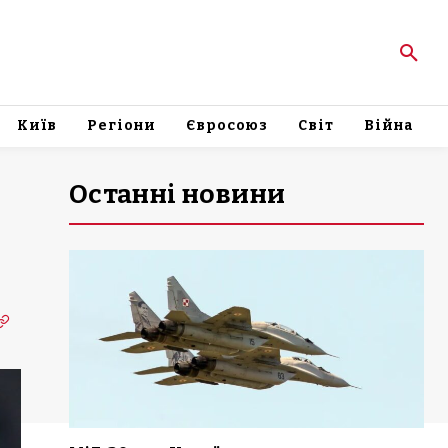
Київ
Регіони
Євросоюз
Світ
Війна
Останні новини