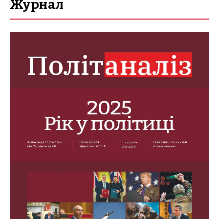
Журнал