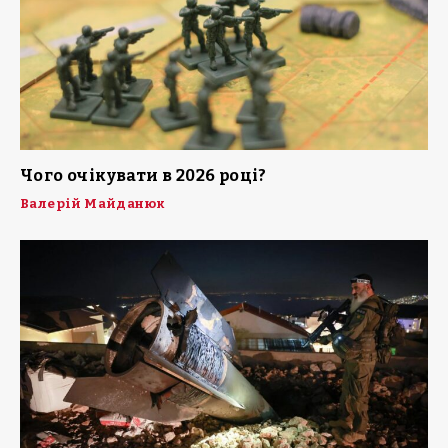
Чого очікувати в 2026 році?
Валерій Майданюк