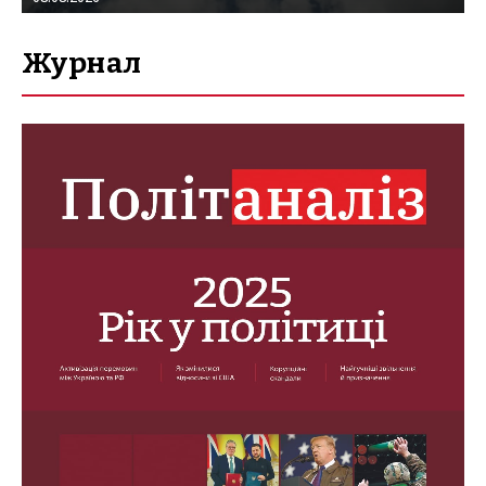
Журнал