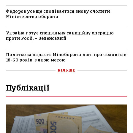
Федоров усе ще сподівається знову очолити
Міністерство оборони
Україна готує спеціальну санкційну операцію
проти Росії, – Зеленський
Податкова надасть Міноборони дані про чоловіків
18-60 років: з якою метою
БІЛЬШЕ
Публікації