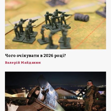
Чого очікувати в 2026 році?
Валерій Майданюк