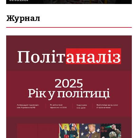
Журнал