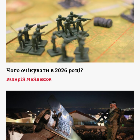
Чого очікувати в 2026 році?
Валерій Майданюк