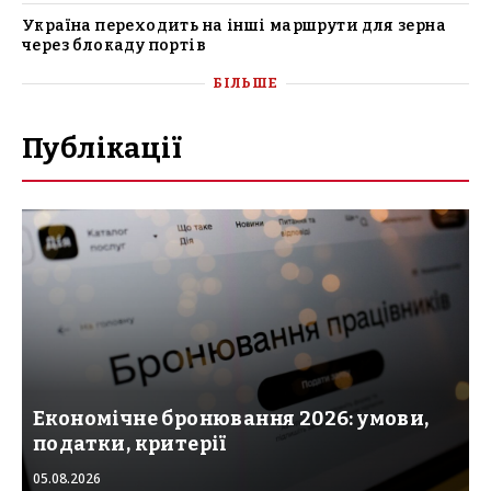
Україна переходить на інші маршрути для зерна
через блокаду портів
БІЛЬШЕ
Публікації
Економічне бронювання 2026: умови,
податки, критерії
05.08.2026