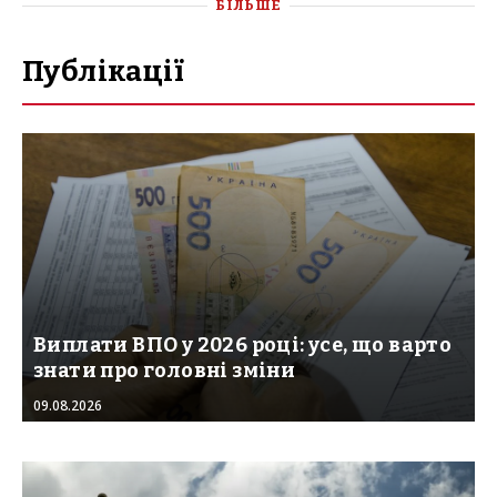
БІЛЬШЕ
Публікації
Виплати ВПО у 2026 році: усе, що варто
знати про головні зміни
09.08.2026