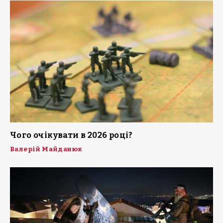
Чого очікувати в 2026 році?
Валерій Майданюк