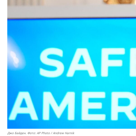
Джо Байден. Фото: AP Photo / Andrew Harnik