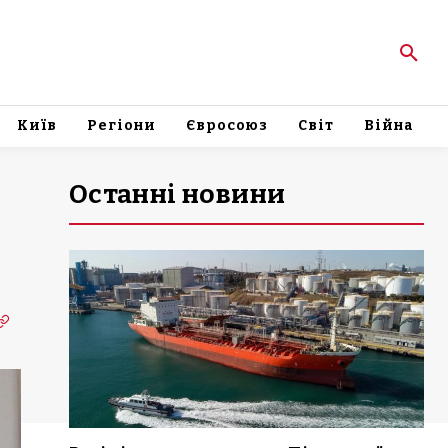
Київ
Регіони
Євросоюз
Світ
Війна
Останні новини