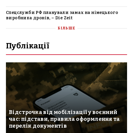
Спецслужби РФ планували замах на німецького
виробника дронів, – Die Zeit
БІЛЬШЕ
Публікації
Відстрочка від мобілізації у воєнний
час: підстави, правила оформлення та
перелік документів