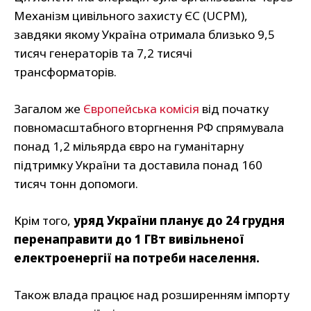
Механізм цивільного захисту ЄС (UCPM),
завдяки якому Україна отримала близько 9,5
тисяч генераторів та 7,2 тисячі
трансформаторів.
Загалом же
Європейська комісія
від початку
повномасштабного вторгнення РФ спрямувала
понад 1,2 мільярда євро на гуманітарну
підтримку України та доставила понад 160
тисяч тонн допомоги.
Крім того,
уряд України планує до 24 грудня
перенаправити до 1 ГВт вивільненої
електроенергії на потреби населення.
Також влада працює над розширенням імпорту