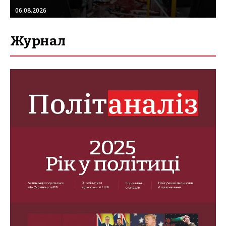
06.08.2026
Журнал