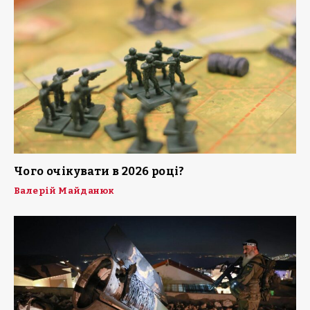
Чого очікувати в 2026 році?
Валерій Майданюк