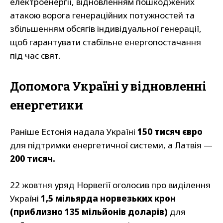
електроенергії, відновленням пошкоджених
атакою ворога генераційних потужностей та
збільшенням обсягів індивідуальної генерації,
щоб гарантувати стабільне енергопостачання
під час свят.
Допомога Україні у відновленні
енергетики
Раніше Естонія надала Україні
150 тисяч євро
для підтримки енергетичної системи, а Латвія —
200 тисяч.
22 жовтня уряд Норвегії оголосив про виділення
Україні
1,5 мільярда норвезьких крон
(приблизно 135 мільйонів доларів)
для