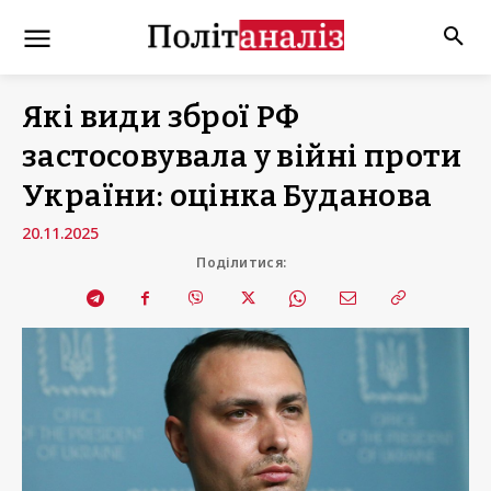
Які види зброї РФ
застосовувала у війні проти
України: оцінка Буданова
20.11.2025
Поділитися: