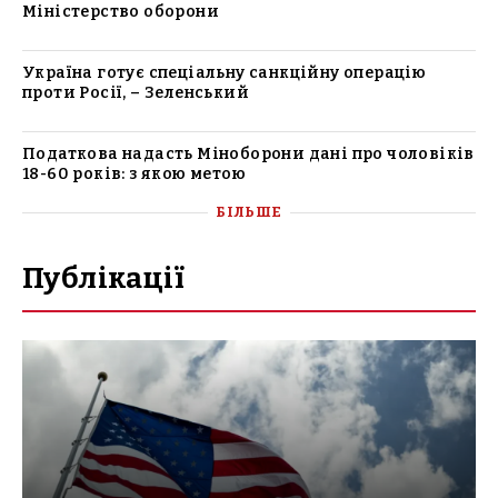
Міністерство оборони
Україна готує спеціальну санкційну операцію
проти Росії, – Зеленський
Податкова надасть Міноборони дані про чоловіків
18-60 років: з якою метою
БІЛЬШЕ
Публікації