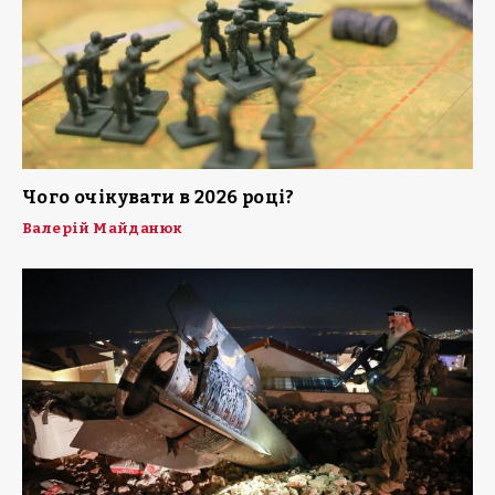
Чого очікувати в 2026 році?
Валерій Майданюк