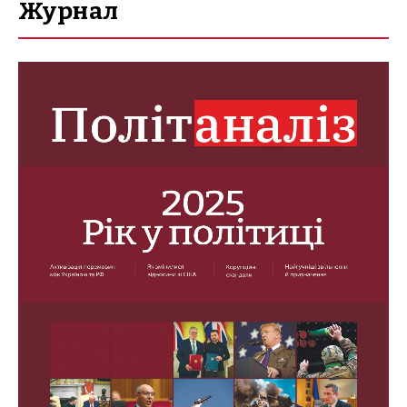
Журнал