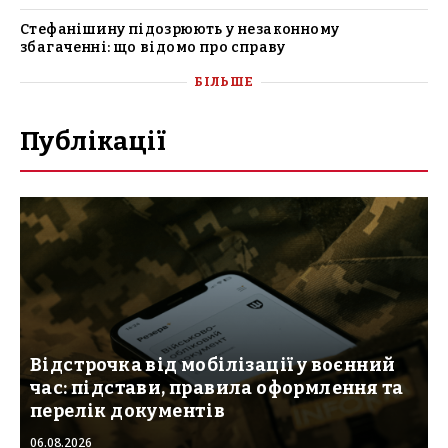
Стефанішину підозрюють у незаконному
збагаченні: що відомо про справу
БІЛЬШЕ
Публікації
Відстрочка від мобілізації у воєнний
час: підстави, правила оформлення та
перелік документів
06.08.2026