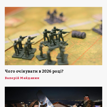
Чого очікувати в 2026 році?
Валерій Майданюк