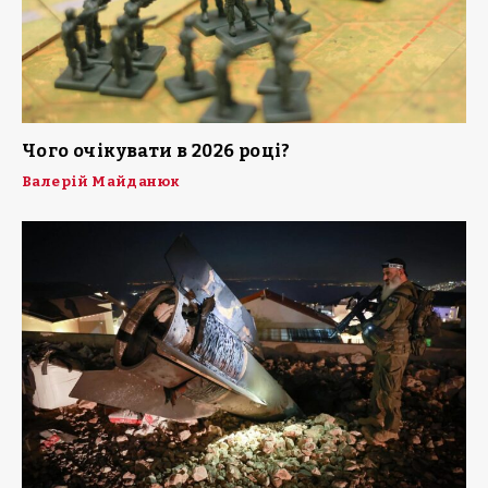
Чого очікувати в 2026 році?
Валерій Майданюк