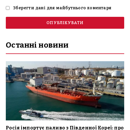
Зберегти дані для майбутнього коментаря
Останні новини
Росія імпортує паливо з Південної Кореї: про