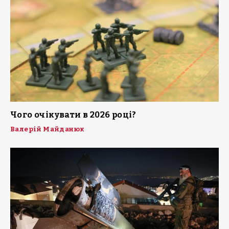
Чого очікувати в 2026 році?
Валерій Майданюк