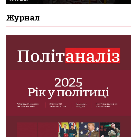
Журнал