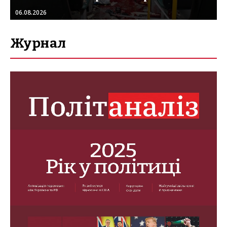
06.08.2026
Журнал