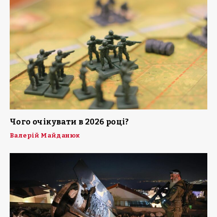
Чого очікувати в 2026 році?
Валерій Майданюк