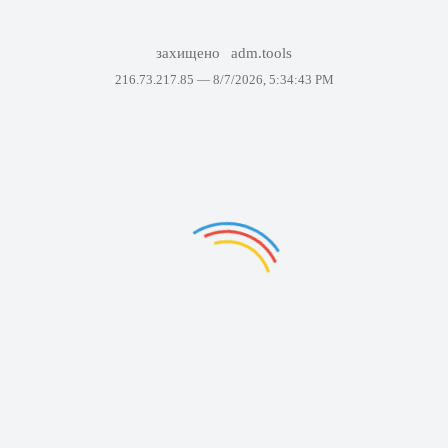
захищено
adm.tools
216.73.217.85 —
8/7/2026, 5:34:43 PM