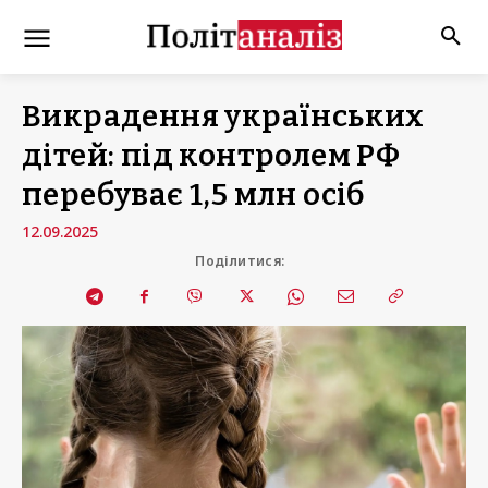
Викрадення українських
дітей: під контролем РФ
перебуває 1,5 млн осіб
12.09.2025
Поділитися: