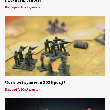
Financial Times?
Валерій Майданюк
Чого очікувати в 2026 році?
Валерій Майданюк