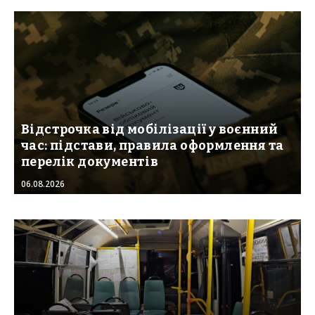
Відстрочка від мобілізації у воєнний
час: підстави, правила оформлення та
перелік документів
06.08.2026