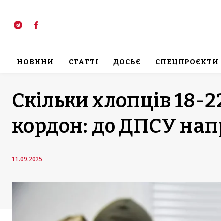
НОВИНИ
СТАТТІ
ДОСЬЄ
СПЕЦПРОЄКТИ
Скільки хлопців 18-22
кордон: до ДПСУ нап
11.09.2025