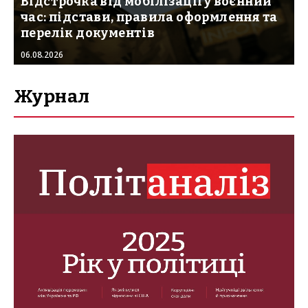
Відстрочка від мобілізації у воєнний
час: підстави, правила оформлення та
перелік документів
06.08.2026
Журнал