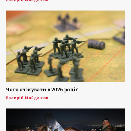
Чого очікувати в 2026 році?
Валерій Майданюк