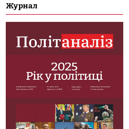
Журнал