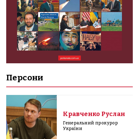
Персони
Кравченко Руслан
Генеральний прокурор
України