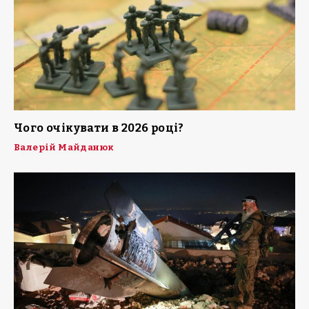
Чого очікувати в 2026 році?
Валерій Майданюк