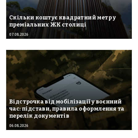
Скільки коштує квадратний метр у
преміальних ЖК столиці
07.08.2026
Відстрочка від мобілізації у воєнний
час: підстави, правила оформлення та
перелік документів
06.08.2026