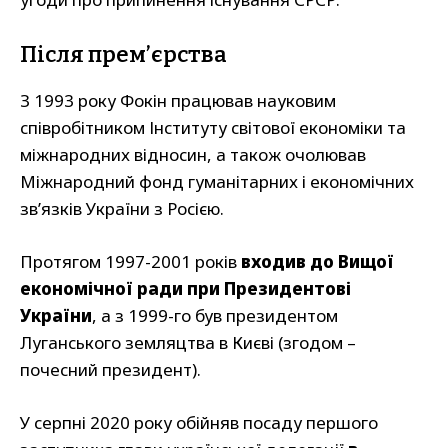
Після прем’єрства
З 1993 року Фокін працював науковим
співробітником Інституту світової економіки та
міжнародних відносин, а також очолював
Міжнародний фонд гуманітарних і економічних
зв’язків України з Росією.
Протягом 1997-2001 років
входив до Вищої
економічної ради при Президентові
України
, а з 1999-го був президентом
Луганського земляцтва в Києві (згодом –
почесний президент).
У серпні 2020 року обійняв посаду першого