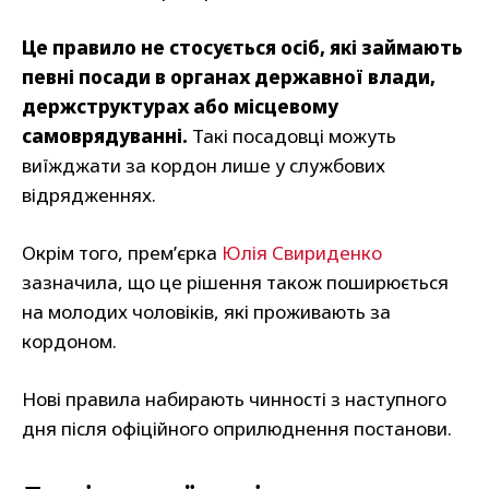
Це правило не стосується осіб, які займають
певні посади в органах державної влади,
держструктурах або місцевому
самоврядуванні.
Такі посадовці можуть
виїжджати за кордон лише у службових
відрядженнях.
Окрім того, прем’єрка
Юлія Свириденко
зазначила, що це рішення також поширюється
на молодих чоловіків, які проживають за
кордоном.
Нові правила набирають чинності з наступного
дня після офіційного оприлюднення постанови.