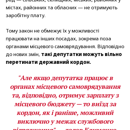
містах, районних та обласних — не отримують
заробітну плату.
Тому закон не обмежує їх у можливості
працювати на інших посадах, зокрема поза
органами місцевого самоврядування. Відповідно
до нових змін,
такі депутатки можуть вільно
перетинати державний кордон.
"Але якщо депутатка працює в
органах місцевого самоврядування
та, відповідно, отримує зарплату з
місцевого бюджету — то виїзд за
кордон, як і раніше, можливий
виключно у межах службового
відрядження", — додав Клименко.