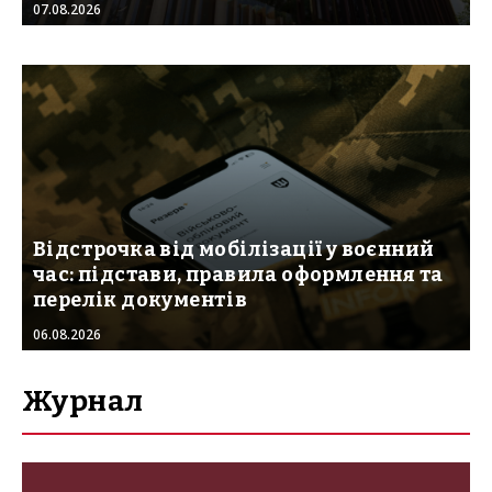
07.08.2026
Відстрочка від мобілізації у воєнний
час: підстави, правила оформлення та
перелік документів
06.08.2026
Журнал