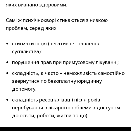
яких визнано здоровими.
Самі ж психічнохворі стикаються з низкою
проблем, серед яких:
стигматизація (негативне ставлення
суспільства);
порушення прав при примусовому лікуванні;
складність, а часто – неможливість самостійно
звернутися по безоплатну юридичну
допомогу;
складність ресоціалізації після років
перебування в лікарні (проблеми з доступом
до освіти, роботи, житла тощо).