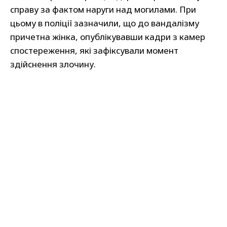
справу за фактом наруги над могилами. При
цьому в поліції зазначили, що до вандалізму
причетна жінка, опублікувавши кадри з камер
спостереження, які зафіксували момент
здійснення злочину.