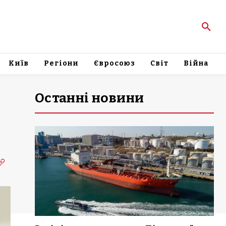
Київ
Регіони
Євросоюз
Світ
Війна
Останні новини