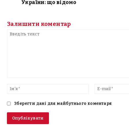
України: що відомо
Залишити коментар
Введіть
текст
Ім'я*
Зберегти дані для майбутнього коментаря