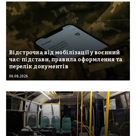
Відстрочка від мобілізації у воєнний
час: підстави, правила оформлення та
перелік документів
06.08.2026