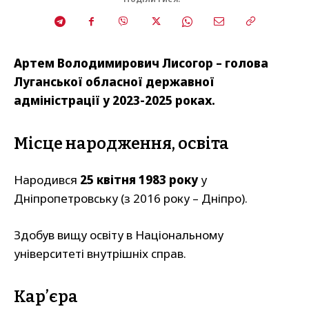
Артем Володимирович Лисогор – голова
Луганської обласної державної
адміністрації у 2023-2025
роках.
Місце народження, освіта
Народився
25 квітня 1983 року
у
Дніпропетровську (з 2016 року – Дніпро).
Здобув вищу освіту в Національному
університеті внутрішніх справ.
Карʼєра