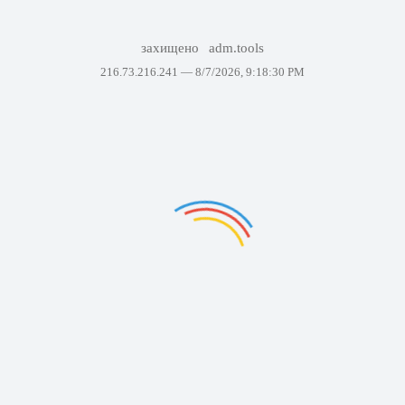
захищено
adm.tools
216.73.216.241 —
8/7/2026, 9:18:30 PM