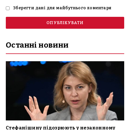
Зберегти дані для майбутнього коментаря
Останні новини
Стефанішину підозрюють у незаконному