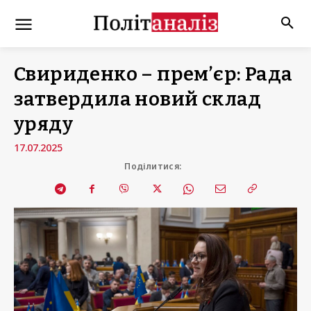
Свириденко – прем’єр: Рада
затвердила новий склад
уряду
17.07.2025
Поділитися: