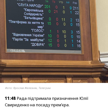
Фото: Ярослав Железняк, Телеграм
11:48
Рада підтримала призначення Юлії
Свириденко на посаду премʼєра.