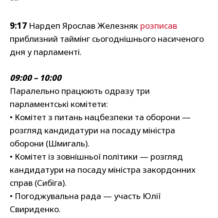
9:17
Нардеп Ярослав Железняк
розписав
приблизний таймінг сьогоднішнього насиченого
дня у парламенті.
09:00 – 10:00
Паралельно працюють одразу три
парламентські комітети:
• Комітет з питань нацбезпеки та оборони —
розгляд кандидатури на посаду міністра
оборони (Шмигаль).
• Комітет із зовнішньої політики — розгляд
кандидатури на посаду міністра закордонних
справ (Сибіга).
• Погоджувальна рада — участь Юлії
Свириденко.