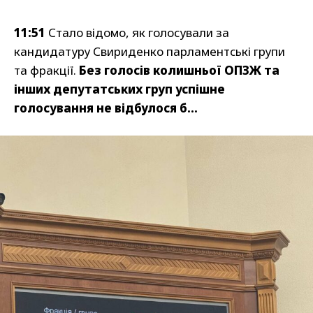
11:51
Стало відомо, як голосували за
кандидатуру Свириденко парламентські групи
та фракції.
Без голосів колишньої ОПЗЖ та
інших депутатських груп успішне
голосування не відбулося б…