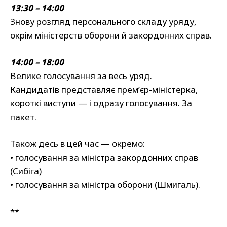
13:30 – 14:00
Знову розгляд персонального складу уряду,
окрім міністерств оборони й закордонних справ.
14:00 – 18:00
Велике голосування за весь уряд.
Кандидатів представляє прем’єр-міністерка,
короткі виступи — і одразу голосування. За
пакет.
Також десь в цей час — окремо:
• голосування за міністра закордонних справ
(Сибіга)
• голосування за міністра оборони (Шмигаль).
**